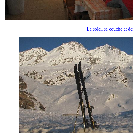
Le soleil se couche et d