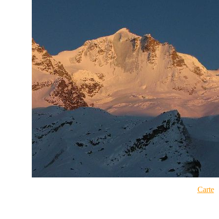
Carte