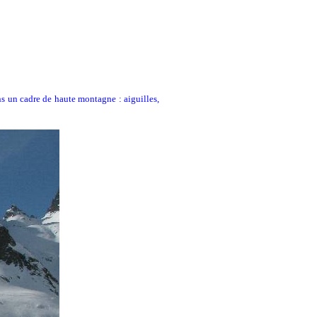
ans un cadre de haute montagne : aiguilles,