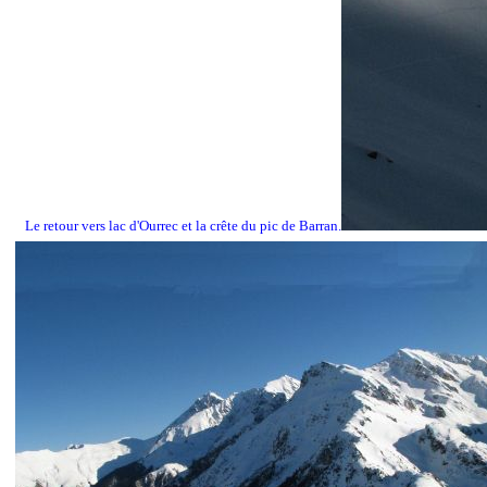
Le retour vers lac d'Ourrec et la crête du pic de Barran.