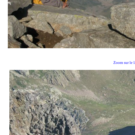
Zoom sur le l