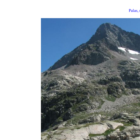
Palas, 