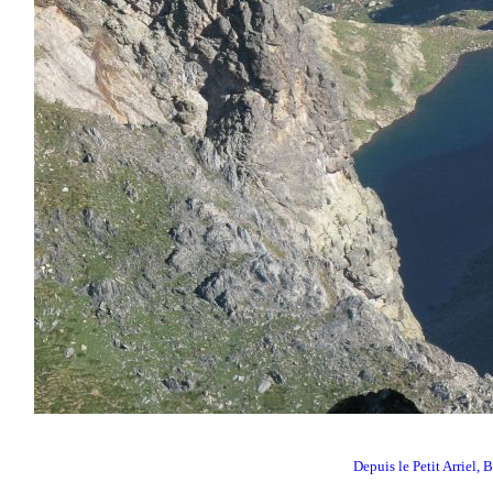
Depuis le Petit Arriel, 