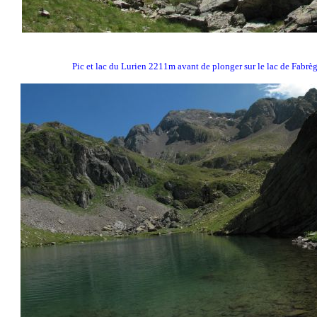
Pic et lac du Lurien 2211m avant de plonger sur le lac de Fabrè