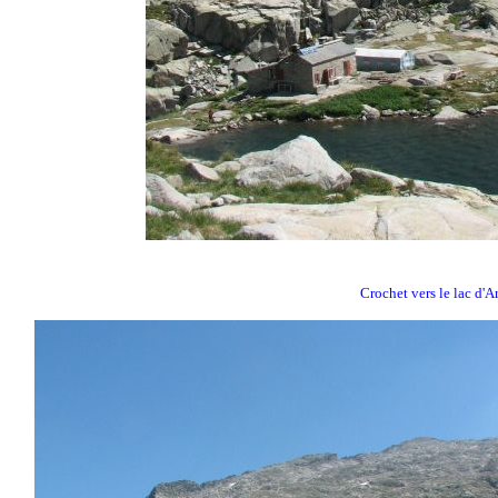
Crochet vers le lac d'