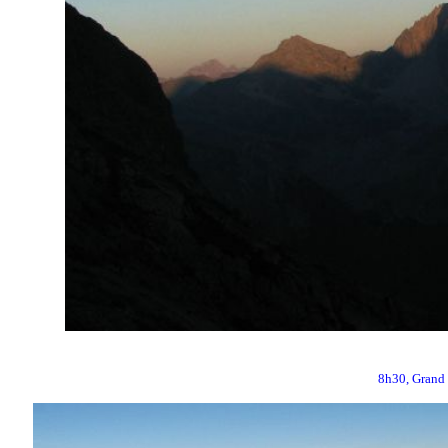
8h30, Grand P