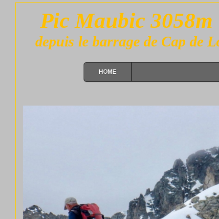
Pic Maubic 3058m
depuis le barrage de Cap de 
HOME