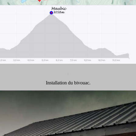
.
Installation du bivouac.