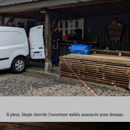
.
Il pleut, Steph cherche l'ouverture météo annoncée pour demain.