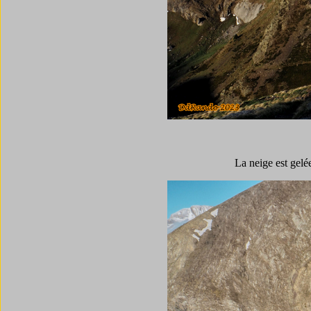
La neige est gelé