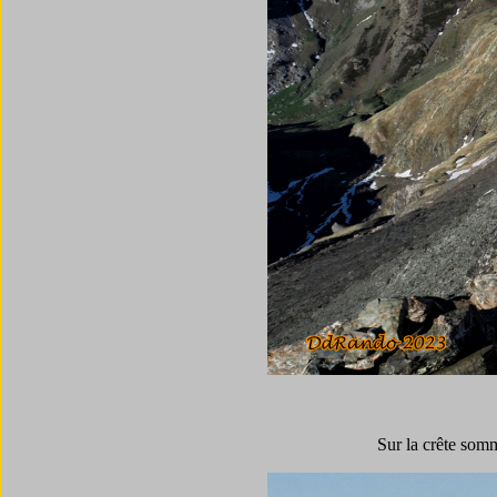
Sur la crête somm