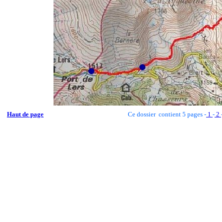
Haut de page
Ce dossier contient 5 pages -
1
-
2